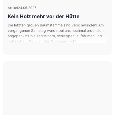
Artikel
24.05.2026
Kein Holz mehr vor der Hütte
Die letzten großen Baumstämme sind verschwunden! Am
vergangenen Samstag wurde bei uns nochmal ordentlich
angepackt: Holz zerkleinern, schleppen, aufräumen und
natürlich durfte auch das Grünzeug nicht