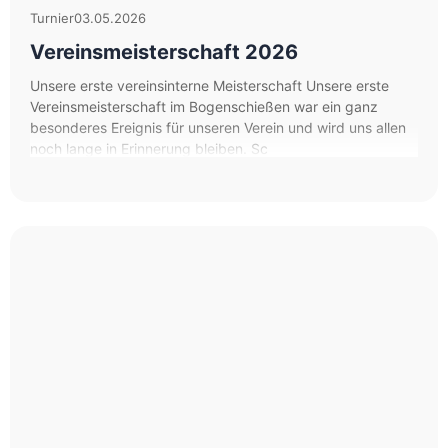
Turnier
03.05.2026
Vereinsmeisterschaft 2026
Unsere erste vereinsinterne Meisterschaft Unsere erste
Vereinsmeisterschaft im Bogenschießen war ein ganz
besonderes Ereignis für unseren Verein und wird uns allen
noch lange in Erinnerung bleiben. Sc