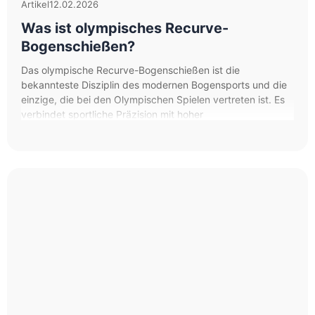
Artikel
12.02.2026
Was ist olympisches Recurve-
Bogenschießen?
Das olympische Recurve-Bogenschießen ist die
bekannteste Disziplin des modernen Bogensports und die
einzige, die bei den Olympischen Spielen vertreten ist. Es
verbindet sportliche Präzision mit hoher