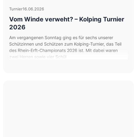
Turnier
16.06.2026
Vom Winde verweht? – Kolping Turnier
2026
Am vergangenen Sonntag ging es für sechs unserer
Schützinnen und Schützen zum Kolping-Turnier, das Teil
des Rhein-Erft-Championats 2026 ist. Mit dabei waren
zwei Herren sowie vier Schül