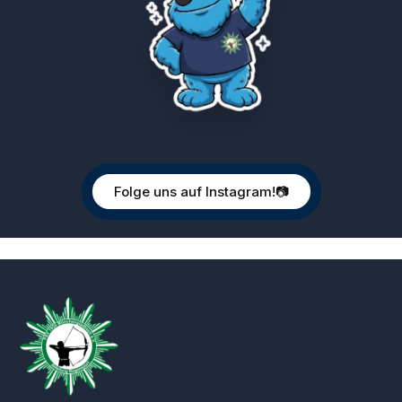
Folge uns auf Instagram!📷