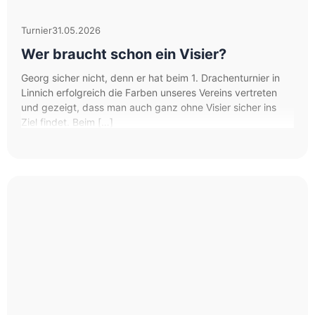
Turnier
31.05.2026
Wer braucht schon ein Visier?
Georg sicher nicht, denn er hat beim 1. Drachenturnier in
Linnich erfolgreich die Farben unseres Vereins vertreten
und gezeigt, dass man auch ganz ohne Visier sicher ins
Ziel findet. Beim […]