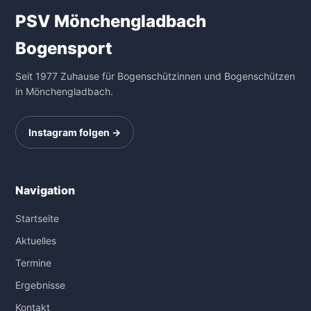
PSV Mönchengladbach
Bogensport
Seit 1977 Zuhause für Bogenschützinnen und Bogenschützen
in Mönchengladbach.
Instagram folgen →
Navigation
Startseite
Aktuelles
Termine
Ergebnisse
Kontakt