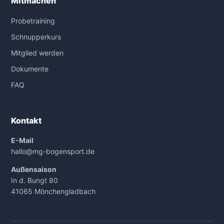
Mitmachen
Probetraining
Schnupperkurs
Mitglied werden
Dokumente
FAQ
Kontakt
E-Mail
hallo@mg-bogensport.de
Außensaison
In d. Bungt 80
41065 Mönchengladbach