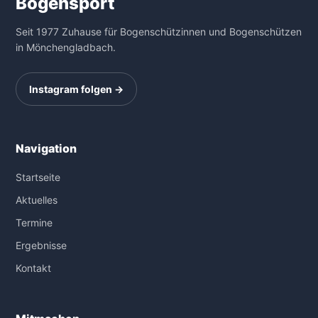
Bogensport
Seit 1977 Zuhause für Bogenschützinnen und Bogenschützen
in Mönchengladbach.
Instagram folgen →
Navigation
Startseite
Aktuelles
Termine
Ergebnisse
Kontakt