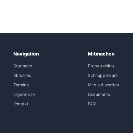
Navigation
Mitmachen
Startseite
Probetraining
Aktuelles
Schnupperkurs
Termine
Mitglied werden
Ergebnisse
Dokumente
Kontakt
FAQ