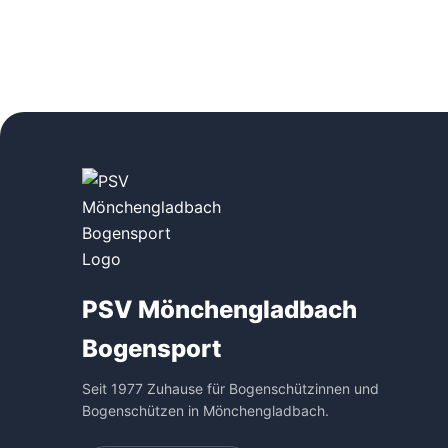
PSV Mönchengladbach
Bogensport
Seit 1977 Zuhause für Bogenschützinnen und
Bogenschützen in Mönchengladbach.