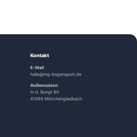
Kontakt
E-Mail
hallo@mg-bogensport.de
Außensaison
In d. Bungt 80
41065 Mönchengladbach