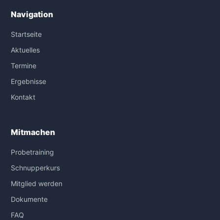
Navigation
Startseite
Aktuelles
Termine
Ergebnisse
Kontakt
Mitmachen
Probetraining
Schnupperkurs
Mitglied werden
Dokumente
FAQ