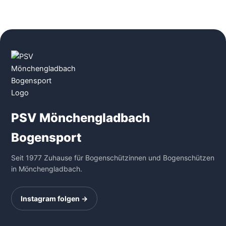
PSV Mönchengladbach
Bogensport
Seit 1977 Zuhause für Bogenschützinnen und Bogenschützen
in Mönchengladbach.
Instagram folgen →