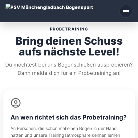
Zum
Inhalt
springen
PROBETRAINING
Bring deinen Schuss
aufs nächste Level!
Du möchtest bei uns Bogenschießen ausprobieren?
Dann melde dich für ein Probetraining an!
An wen richtet sich das Probetraining?
An Personen, die schon mal einen Bogen in der Hand
hatten und unsere Trainingsatmosphäre kennen lernen