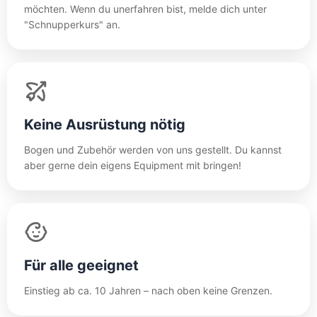
möchten. Wenn du unerfahren bist, melde dich unter
"Schnupperkurs" an.
Keine Ausrüstung nötig
Bogen und Zubehör werden von uns gestellt. Du kannst
aber gerne dein eigens Equipment mit bringen!
Für alle geeignet
Einstieg ab ca. 10 Jahren – nach oben keine Grenzen.